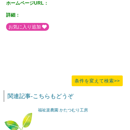
ホームページURL：
詳細：
お気に入り追加
条件を変えて検索>>
関連記事-こちらもどうぞ
福祉楽農園 かたつむり工房