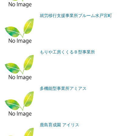
就労移行支援事業所ブルーム水戸宮町
もりや工房くくるＢ型事業所
多機能型事業所アミアス
鹿島育成園 アイリス