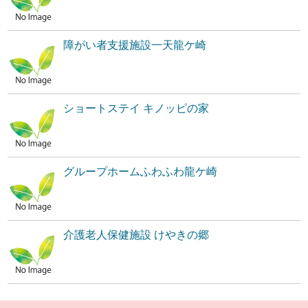
障がい者支援施設一天龍ケ崎
ショートステイ キノッピの家
グループホームふわふわ龍ケ崎
介護老人保健施設 けやきの郷