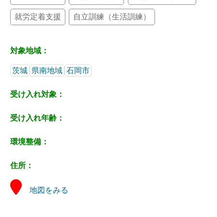
就労定着支援
自立訓練（生活訓練）
対象地域：
茨城
県南地域
石岡市
受け入れ対象：
受け入れ年齢：
環境整備：
住所：
地図をみる