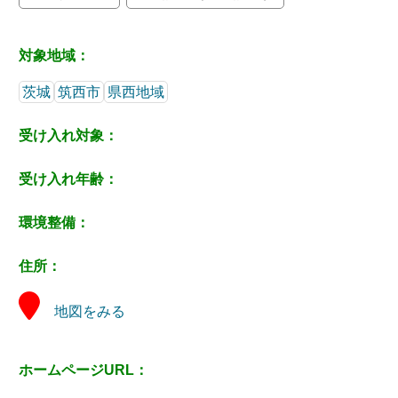
対象地域：
茨城
筑西市
県西地域
受け入れ対象：
受け入れ年齢：
環境整備：
住所：
地図をみる
ホームページURL：