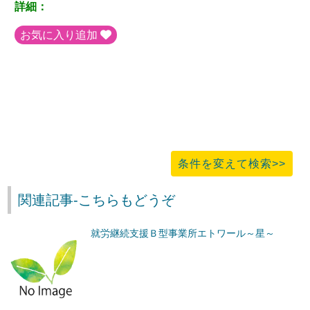
詳細：
お気に入り追加
条件を変えて検索>>
関連記事-こちらもどうぞ
就労継続支援Ｂ型事業所エトワール～星～