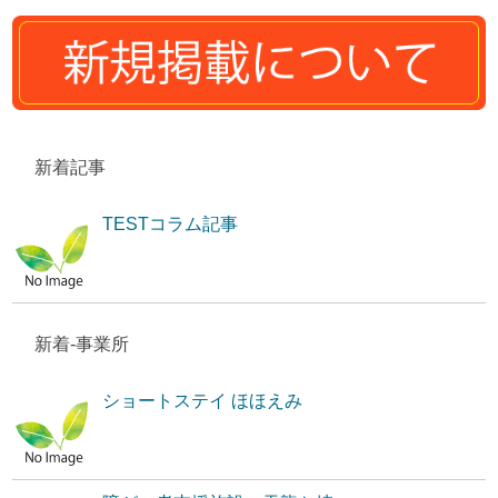
新着記事
TESTコラム記事
新着-事業所
ショートステイ ほほえみ