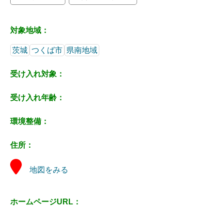
対象地域：
茨城
つくば市
県南地域
受け入れ対象：
受け入れ年齢：
環境整備：
住所：
地図をみる
ホームページURL：