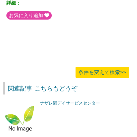
詳細：
お気に入り追加
条件を変えて検索>>
関連記事-こちらもどうぞ
ナザレ園デイサービスセンター