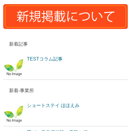
新着記事
TESTコラム記事
新着-事業所
ショートステイ ほほえみ