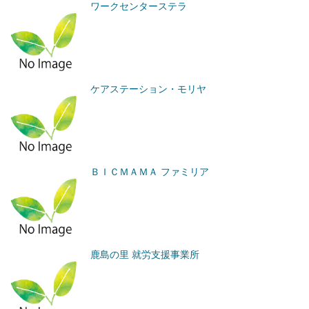
ワークセンターステラ
ケアステーション・モリヤ
ＢＩＣＭＡＭＡ ファミリア
鹿島の里 就労支援事業所