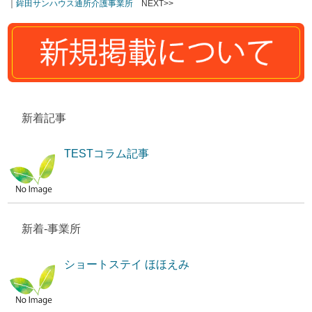
｜
鉾田サンハウス通所介護事業所
NEXT>>
新着記事
TESTコラム記事
新着-事業所
ショートステイ ほほえみ