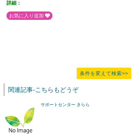
詳細：
お気に入り追加
条件を変えて検索>>
関連記事-こちらもどうぞ
サポートセンター きらら