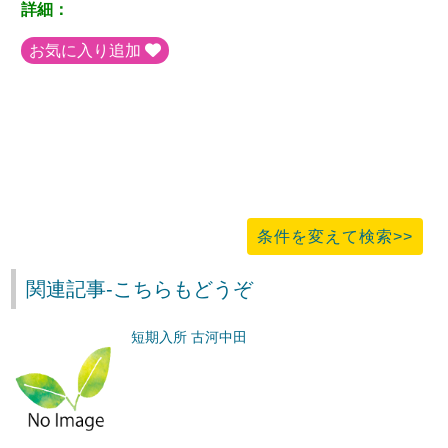
詳細：
お気に入り追加
条件を変えて検索>>
関連記事-こちらもどうぞ
短期入所 古河中田