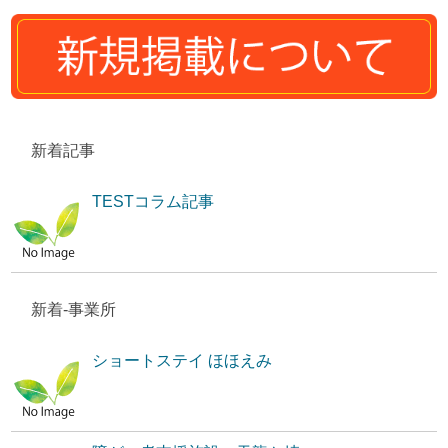
新着記事
TESTコラム記事
新着-事業所
ショートステイ ほほえみ