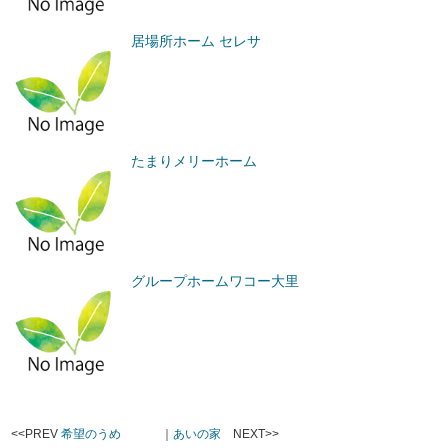
居場所ホーム セレサ
たまりメリーホーム
グループホームワコー大里
<<PREV
希望のうめ
｜
あいの家
NEXT>>