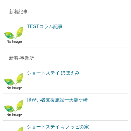
新着記事
TESTコラム記事
新着-事業所
ショートステイ ほほえみ
障がい者支援施設一天龍ケ崎
ショートステイ キノッピの家