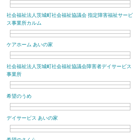
社会福祉法人茨城町社会福祉協議会 指定障害福祉サービ
ス事業所カルム
ケアホーム あいの家
社会福祉法人茨城町社会福祉協議会障害者デイサービス
事業所
希望のうめ
デイサービス あいの家
希望のさくら