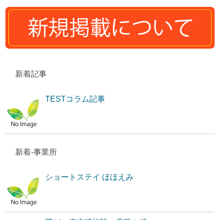
新着記事
TESTコラム記事
新着-事業所
ショートステイ ほほえみ