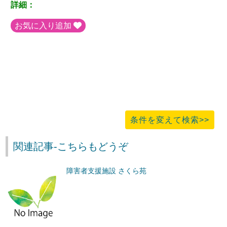
詳細：
お気に入り追加
条件を変えて検索>>
関連記事-こちらもどうぞ
障害者支援施設 さくら苑