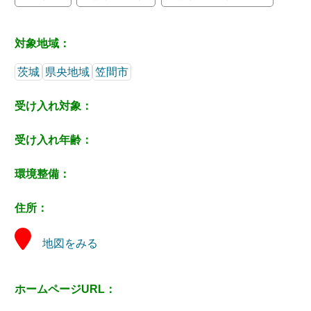
対象地域：
茨城
県央地域
笠間市
受け入れ対象：
受け入れ年齢：
環境整備：
住所：
地図をみる
ホームページURL：