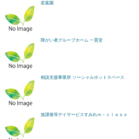
若葉園
障がい者グループホーム 一貫堂
相談支援事業所 ソーシャルホットスペース
放課後等デイサービスすみれｍ－ｃｌａｓｓ