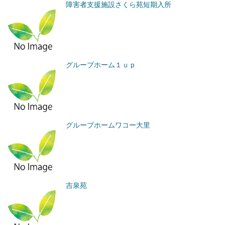
障害者支援施設さくら苑短期入所
グループホーム１ｕｐ
グループホームワコー大里
吉泉苑