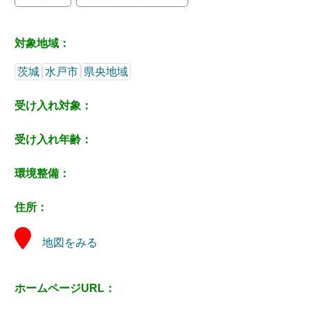
対象地域：
茨城
水戸市
県央地域
受け入れ対象：
受け入れ年齢：
環境整備：
住所：
地図をみる
ホームページURL：