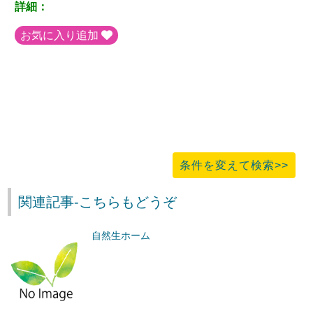
詳細：
お気に入り追加
条件を変えて検索>>
関連記事-こちらもどうぞ
自然生ホーム