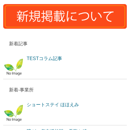
新着記事
TESTコラム記事
新着-事業所
ショートステイ ほほえみ