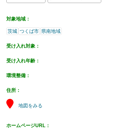
対象地域：
茨城
つくば市
県南地域
受け入れ対象：
受け入れ年齢：
環境整備：
住所：
地図をみる
ホームページURL：