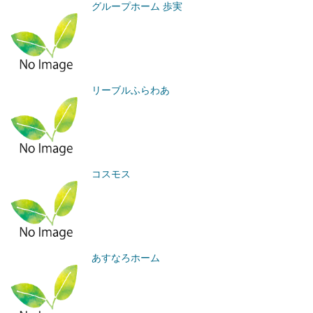
グループホーム 歩実
リーブルふらわあ
コスモス
あすなろホーム