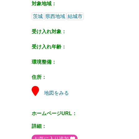
対象地域：
茨城
県西地域
結城市
受け入れ対象：
受け入れ年齢：
環境整備：
住所：
地図をみる
ホームページURL：
詳細：
お気に入り追加