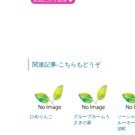
関連記事-こちらもどうぞ
ひめりんご
グループホームう
ソーシ
さぎの家
ルーホ
須町