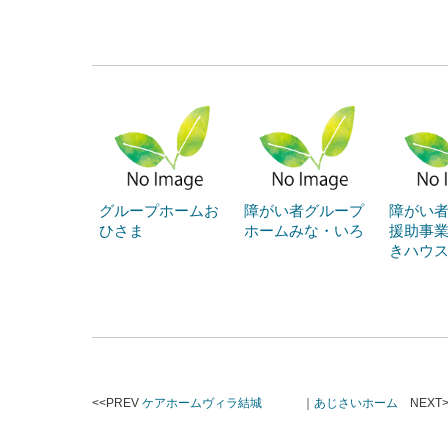
グループホームお
障がい者グループ
障がい
ひさま
ホームみな・いろ
援助事業
きハウ
<<PREV
ケアホームヴィラ結城
｜
あじさいホーム
NEXT>