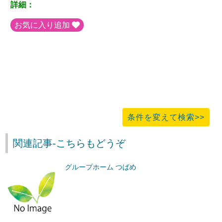
詳細：
お気に入り追加
条件を変えて検索>>
関連記事-こちらもどうぞ
グループホーム つばめ