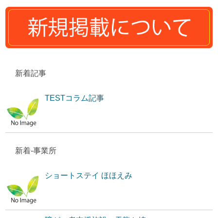
新着記事
TESTコラム記事
新着-事業所
ショートステイ ほほえみ