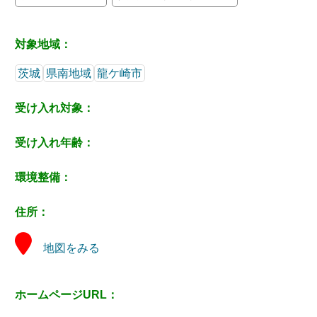
対象地域：
茨城
県南地域
龍ケ崎市
受け入れ対象：
受け入れ年齢：
環境整備：
住所：
地図をみる
ホームページURL：