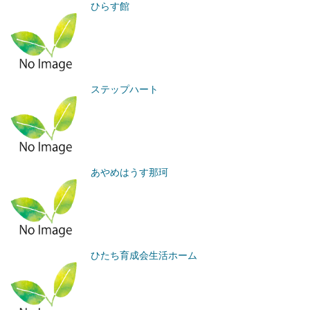
ひらす館
ステップハート
あやめはうす那珂
ひたち育成会生活ホーム