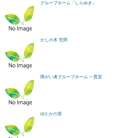
グループホーム「しらゆき」
かしの木 笠間
障がい者グループホーム 一貫堂
ゆたかの里