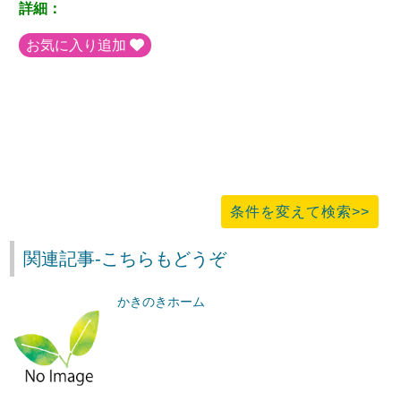
詳細：
お気に入り追加
条件を変えて検索>>
関連記事-こちらもどうぞ
かきのきホーム