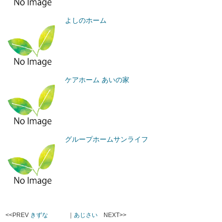
よしのホーム
ケアホーム あいの家
グループホームサンライフ
<<PREV
きずな
｜
あじさい
NEXT>>