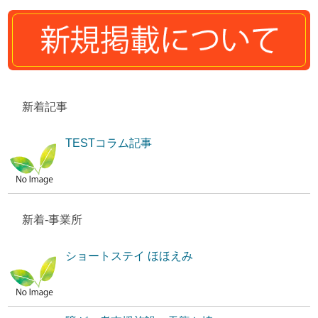
新着記事
TESTコラム記事
新着-事業所
ショートステイ ほほえみ