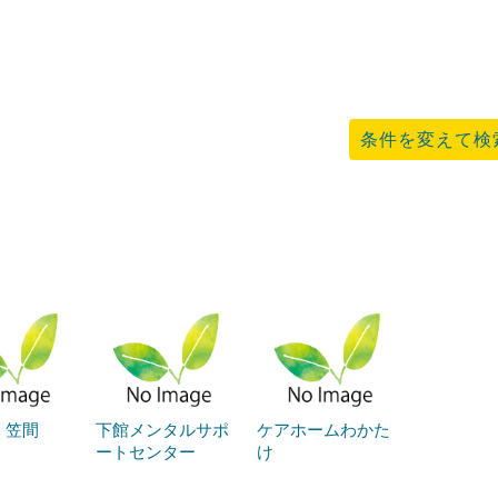
条件を変えて検
 笠間
下館メンタルサポ
ケアホームわかた
ートセンター
け