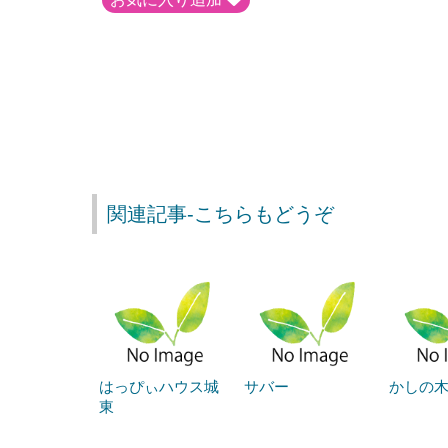
関連記事-こちらもどうぞ
はっぴぃハウス城
サバー
かしの木
東