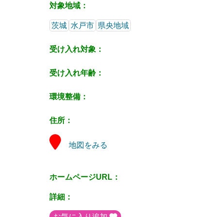
対象地域：
茨城
水戸市
県央地域
受け入れ対象：
受け入れ年齢：
環境整備：
住所：
地図をみる
ホームページURL：
詳細：
お気に入り追加