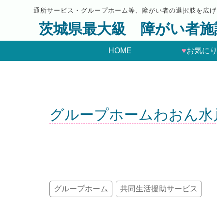
通所サービス・グループホーム等、障がい者の選択肢を広げ
茨城県最大級 障がい者施
HOME
♥
お気に
グループホームわおん水
グループホーム
共同生活援助サービス