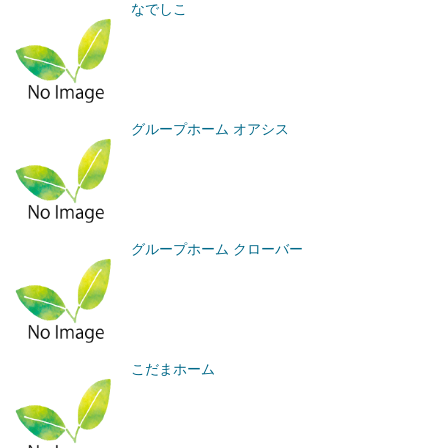
なでしこ
グループホーム オアシス
グループホーム クローバー
こだまホーム