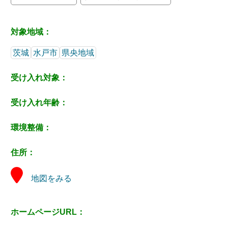
対象地域：
茨城
水戸市
県央地域
受け入れ対象：
受け入れ年齢：
環境整備：
住所：
地図をみる
ホームページURL：