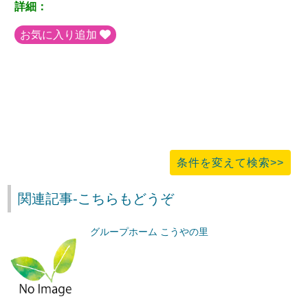
詳細：
お気に入り追加
条件を変えて検索>>
関連記事-こちらもどうぞ
グループホーム こうやの里