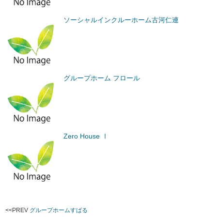
ソーシャルインクルーホーム古河仁連
グループホーム フロール
Zero House Ⅰ
<<PREV
グループホームすばる