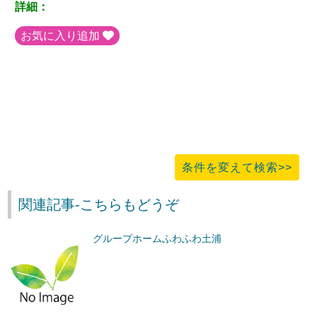
詳細：
お気に入り追加
条件を変えて検索>>
関連記事-こちらもどうぞ
グループホームふわふわ土浦