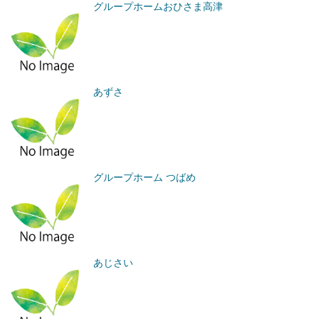
グループホームおひさま高津
あずさ
グループホーム つばめ
あじさい