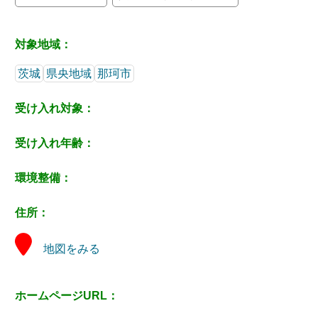
対象地域：
茨城
県央地域
那珂市
受け入れ対象：
受け入れ年齢：
環境整備：
住所：
地図をみる
ホームページURL：