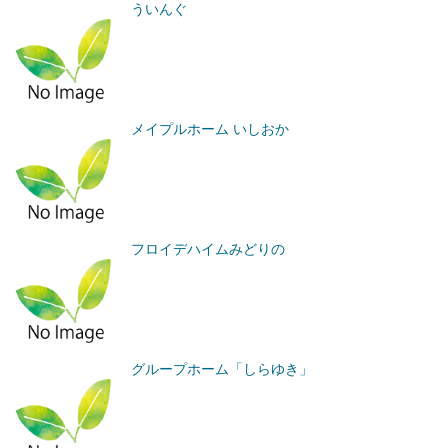
ういんぐ
メイプルホーム いしおか
フロイデハイムみどりの
グループホーム「しらゆき」