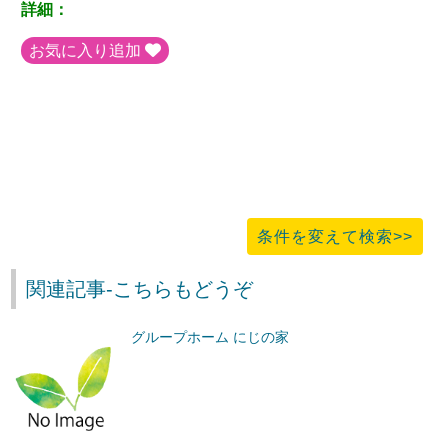
詳細：
お気に入り追加
条件を変えて検索>>
関連記事-こちらもどうぞ
グループホーム にじの家