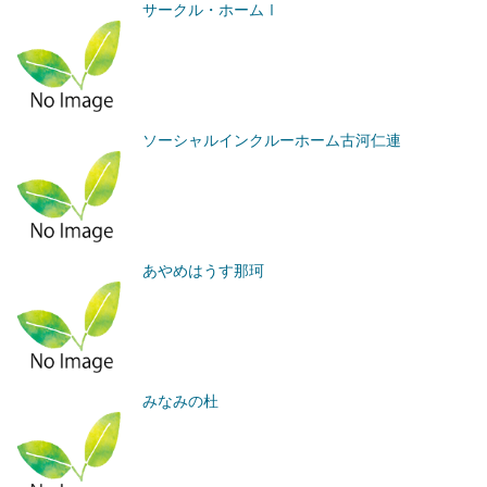
サークル・ホームⅠ
ソーシャルインクルーホーム古河仁連
あやめはうす那珂
みなみの杜