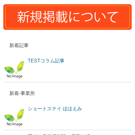
新着記事
TESTコラム記事
新着-事業所
ショートステイ ほほえみ