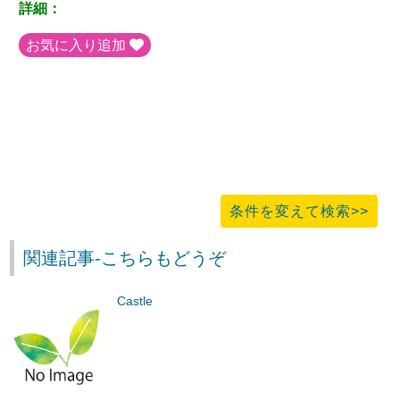
詳細：
お気に入り追加
条件を変えて検索>>
関連記事-こちらもどうぞ
Castle