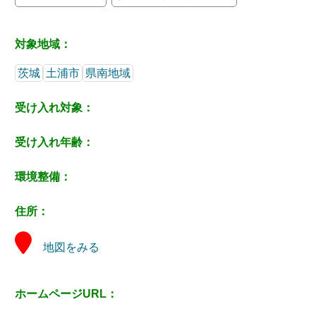
対象地域：
茨城
土浦市
県南地域
受け入れ対象：
受け入れ年齢：
環境整備：
住所：
地図をみる
ホームページURL：