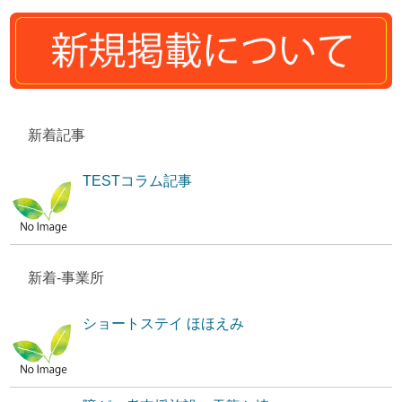
新着記事
TESTコラム記事
新着-事業所
ショートステイ ほほえみ