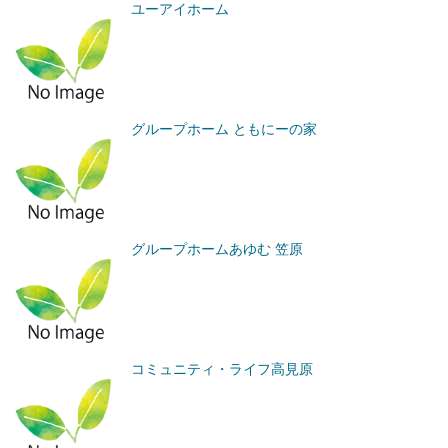
ユーアイホーム
グループホーム ともにーの家
グループホームあゆむ 笠原
コミュニティ・ライフ高見原