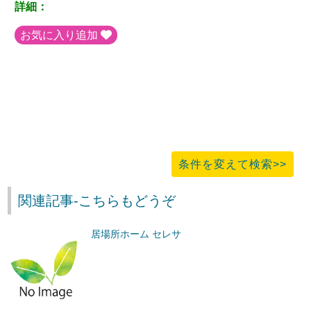
詳細：
お気に入り追加
条件を変えて検索>>
関連記事-こちらもどうぞ
居場所ホーム セレサ