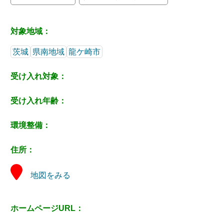
対象地域：
茨城
県南地域
龍ケ崎市
受け入れ対象：
受け入れ年齢：
環境整備：
住所：
地図をみる
ホームページURL：