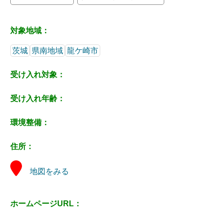
対象地域：
茨城
県南地域
龍ケ崎市
受け入れ対象：
受け入れ年齢：
環境整備：
住所：
地図をみる
ホームページURL：