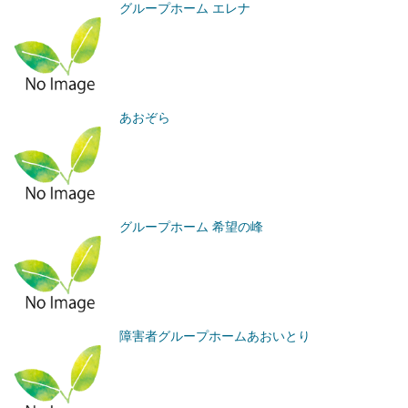
グループホーム エレナ
あおぞら
グループホーム 希望の峰
障害者グループホームあおいとり