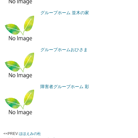
グループホーム 並木の家
グループホームおひさま
障害者グループホーム 彩
<<PREV
ほほえみの杜