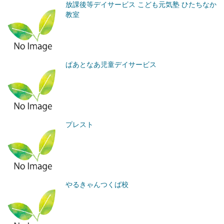
放課後等デイサービス こども元気塾 ひたちなか
教室
ぱあとなあ児童デイサービス
プレスト
やるきゃんつくば校