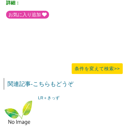
詳細：
お気に入り追加
条件を変えて検索>>
関連記事-こちらもどうぞ
LR＋きっず