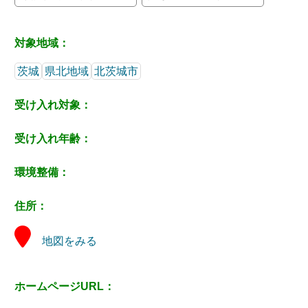
対象地域：
茨城
県北地域
北茨城市
受け入れ対象：
受け入れ年齢：
環境整備：
住所：
地図をみる
ホームページURL：