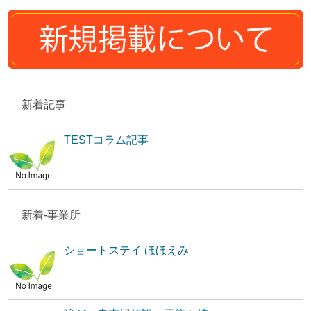
新着記事
TESTコラム記事
新着-事業所
ショートステイ ほほえみ