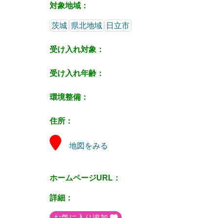
対象地域：
茨城
県北地域
日立市
受け入れ対象：
受け入れ年齢：
環境整備：
住所：
地図をみる
ホームページURL：
詳細：
お気に入り追加