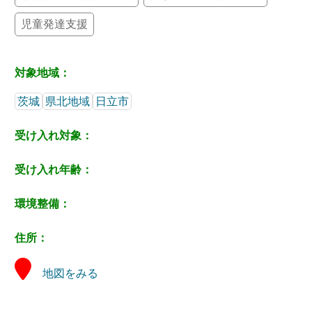
児童発達支援
対象地域：
茨城
県北地域
日立市
受け入れ対象：
受け入れ年齢：
環境整備：
住所：
地図をみる