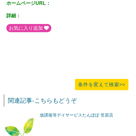
ホームページURL：
詳細：
お気に入り追加
条件を変えて検索>>
関連記事-こちらもどうぞ
放課後等デイサービスたんぽぽ 笠原店