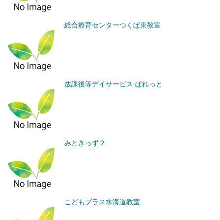
総合療育センターつくば東教室
放課後等デイサービス ぱれっと
みときっず２
こどもプラス水海道教室