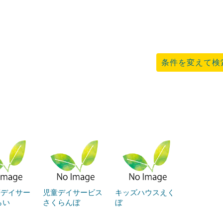
条件を変えて検
等デイサー
児童デイサービス
キッズハウスえく
らい
さくらんぼ
ぼ