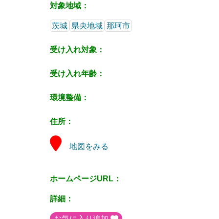
対象地域：
茨城
県央地域
那珂市
受け入れ対象：
受け入れ年齢：
環境整備：
住所：
地図をみる
ホームページURL：
詳細：
お気に入り追加