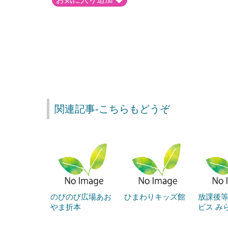
関連記事-こちらもどうぞ
のびのび広場あお
ひまわりキッズ館
放課後
やま折本
ビス み