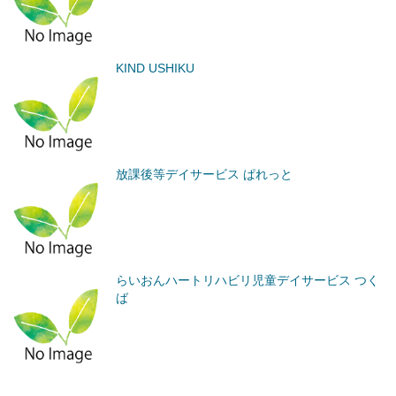
KIND USHIKU
放課後等デイサービス ぱれっと
らいおんハートリハビリ児童デイサービス つく
ば