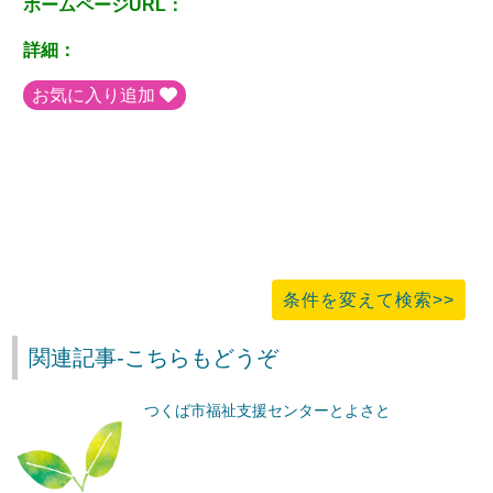
ホームページURL：
詳細：
お気に入り追加
条件を変えて検索>>
関連記事-こちらもどうぞ
つくば市福祉支援センターとよさと