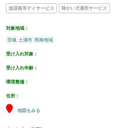
放課後等デイサービス
障がい児通所サービス
対象地域：
茨城
土浦市
県南地域
受け入れ対象：
受け入れ年齢：
環境整備：
住所：
地図をみる