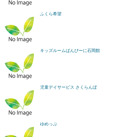
ふくら希望
キッズルームばんびーに石岡館
児童デイサービス さくらんぼ
ゆめっぷ