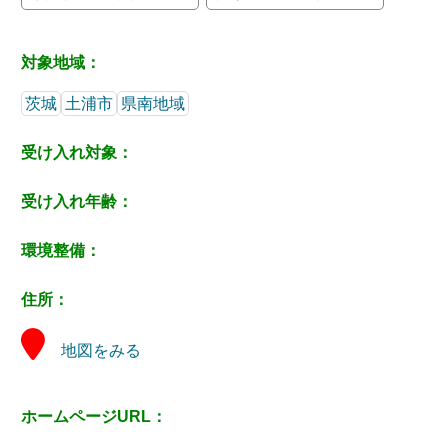
対象地域：
茨城
土浦市
県南地域
受け入れ対象：
受け入れ年齢：
環境整備：
住所：
地図をみる
ホームページURL：