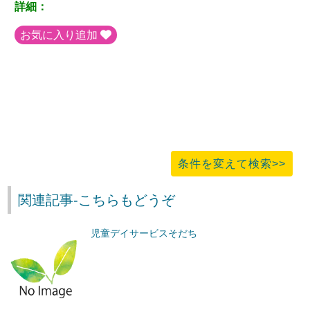
詳細：
お気に入り追加
条件を変えて検索>>
関連記事-こちらもどうぞ
児童デイサービスそだち