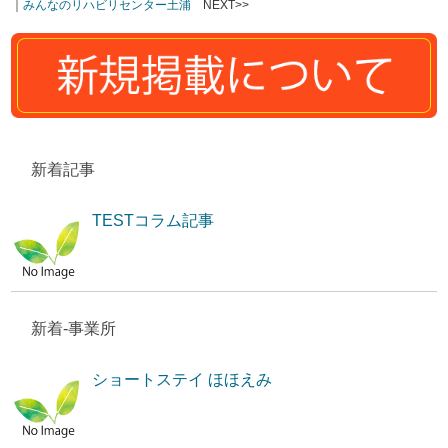
｜
みんなのリハビリセンター土浦
NEXT>>
新着記事
TESTコラム記事
新着-事業所
ショートステイ ほほえみ