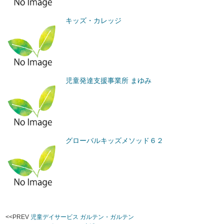
キッズ・カレッジ
児童発達支援事業所 まゆみ
グローバルキッズメソッド６２
<<PREV
児童デイサービス ガルテン・ガルテン