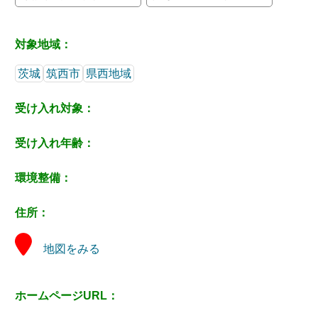
対象地域：
茨城
筑西市
県西地域
受け入れ対象：
受け入れ年齢：
環境整備：
住所：
地図をみる
ホームページURL：