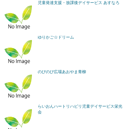
児童発達支援・放課後デイサービス あすなろ
ゆりかご☆ドリーム
のびのび広場あおやま青柳
らいおんハートリハビリ児童デイサービス栄光
会