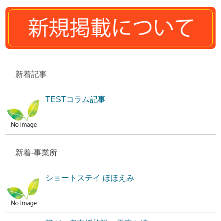
新着記事
TESTコラム記事
新着-事業所
ショートステイ ほほえみ