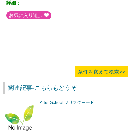
詳細：
お気に入り追加
条件を変えて検索>>
関連記事-こちらもどうぞ
After School フリスクモード