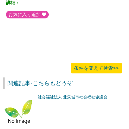
詳細：
お気に入り追加
条件を変えて検索>>
関連記事-こちらもどうぞ
社会福祉法人 北茨城市社会福祉協議会