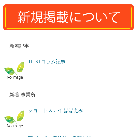
新着記事
TESTコラム記事
新着-事業所
ショートステイ ほほえみ