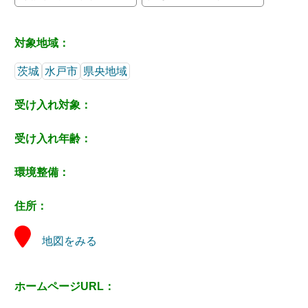
対象地域：
茨城
水戸市
県央地域
受け入れ対象：
受け入れ年齢：
環境整備：
住所：
地図をみる
ホームページURL：