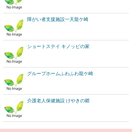
障がい者支援施設一天龍ケ崎
ショートステイ キノッピの家
グループホームふわふわ龍ケ崎
介護老人保健施設 けやきの郷