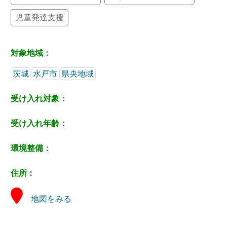
児童発達支援
対象地域：
茨城
水戸市
県央地域
受け入れ対象：
受け入れ年齢：
環境整備：
住所：
地図をみる