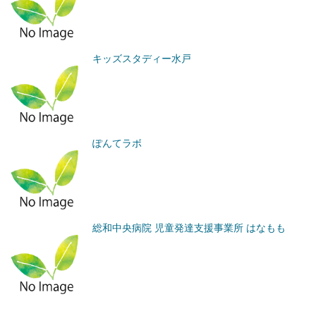
キッズスタディー水戸
ぽんてラボ
総和中央病院 児童発達支援事業所 はなもも