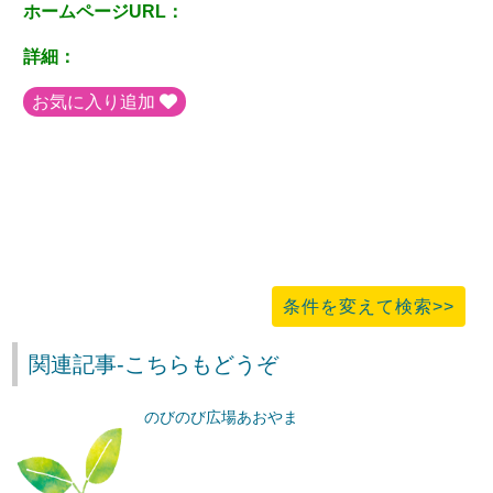
ホームページURL：
詳細：
お気に入り追加
条件を変えて検索>>
関連記事-こちらもどうぞ
のびのび広場あおやま