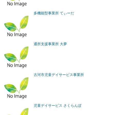
多機能型事業所 てぃーだ
通所支援事業所 大夢
古河市児童デイサービス事業所
児童デイサービス さくらんぼ