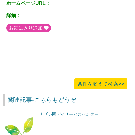
ホームページURL：
詳細：
お気に入り追加
条件を変えて検索>>
関連記事-こちらもどうぞ
ナザレ園デイサービスセンター