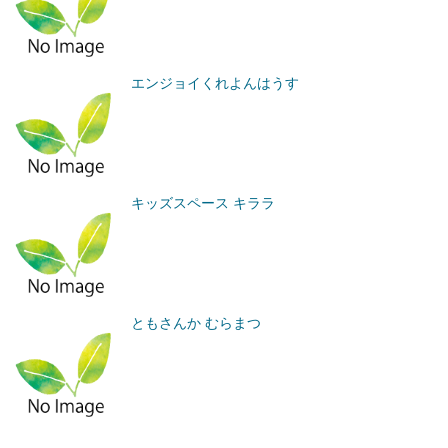
エンジョイくれよんはうす
キッズスペース キララ
ともさんか むらまつ