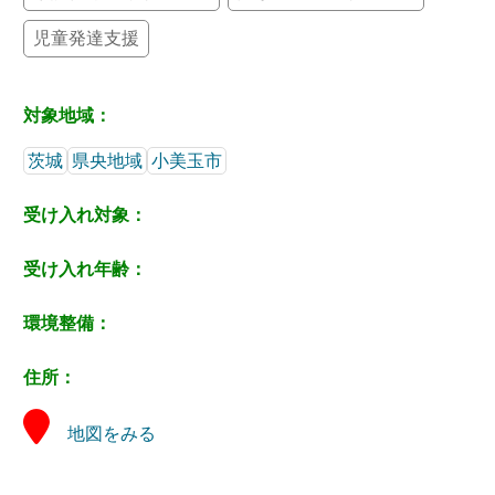
児童発達支援
対象地域：
茨城
県央地域
小美玉市
受け入れ対象：
受け入れ年齢：
環境整備：
住所：
地図をみる