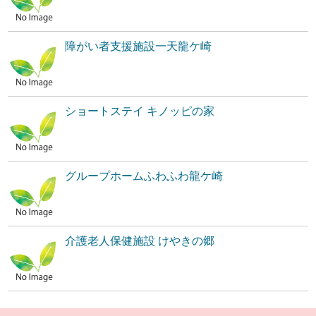
障がい者支援施設一天龍ケ崎
ショートステイ キノッピの家
グループホームふわふわ龍ケ崎
介護老人保健施設 けやきの郷