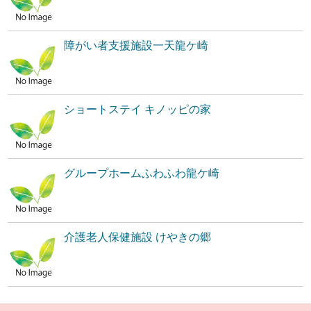
障がい者支援施設一天龍ケ崎
ショートステイ キノッピの家
グループホームふわふわ龍ケ崎
介護老人保健施設 けやきの郷