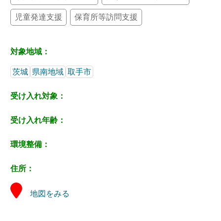
児童発達支援
保育所等訪問支援
対象地域：
茨城
県南地域
取手市
受け入れ対象：
受け入れ年齢：
環境整備：
住所：
地図をみる