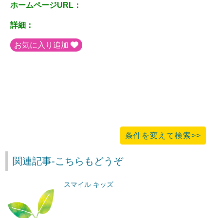
ホームページURL：
詳細：
お気に入り追加
条件を変えて検索>>
関連記事-こちらもどうぞ
スマイル キッズ