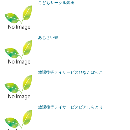
こどもサークル鉾田
あじさい寮
放課後等デイサービスひなたぼっこ
放課後等デイサービスピアしらとり