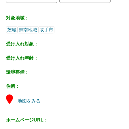
対象地域：
茨城
県南地域
取手市
受け入れ対象：
受け入れ年齢：
環境整備：
住所：
地図をみる
ホームページURL：