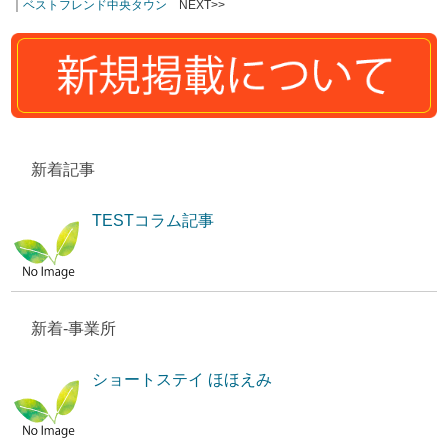
｜
ベストフレンド中央タウン
NEXT>>
新着記事
TESTコラム記事
新着-事業所
ショートステイ ほほえみ