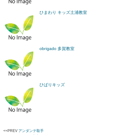
ひまわり キッズ土浦教室
obrigado 多賀教室
ひばりキッズ
<<PREV
アンダンテ取手