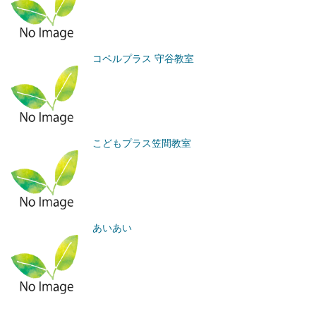
コペルプラス 守谷教室
こどもプラス笠間教室
あいあい