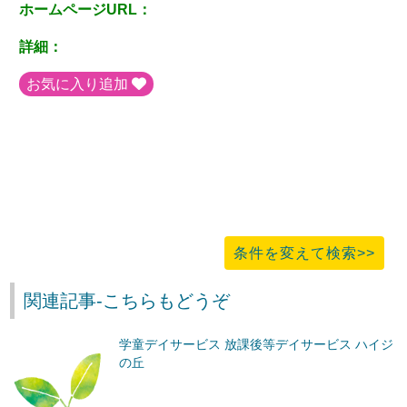
ホームページURL：
詳細：
お気に入り追加
条件を変えて検索>>
関連記事-こちらもどうぞ
学童デイサービス 放課後等デイサービス ハイジ
の丘