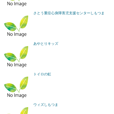
さとう重症心身障害児支援センターしもつま
あやとりキッズ
トイロの虹
ウィズしもつま