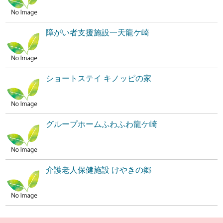
障がい者支援施設一天龍ケ崎
ショートステイ キノッピの家
グループホームふわふわ龍ケ崎
介護老人保健施設 けやきの郷