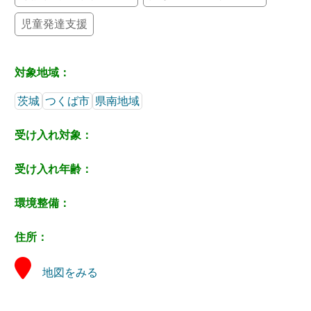
児童発達支援
対象地域：
茨城
つくば市
県南地域
受け入れ対象：
受け入れ年齢：
環境整備：
住所：
地図をみる