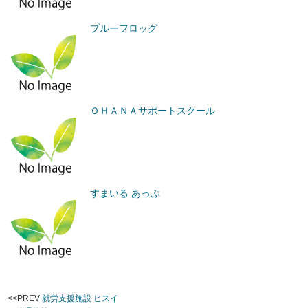
ブルーフロッグ
ＯＨＡＮＡサポートスクール
すまいる あっぷ
<<PREV
就労支援施設 ヒスイ