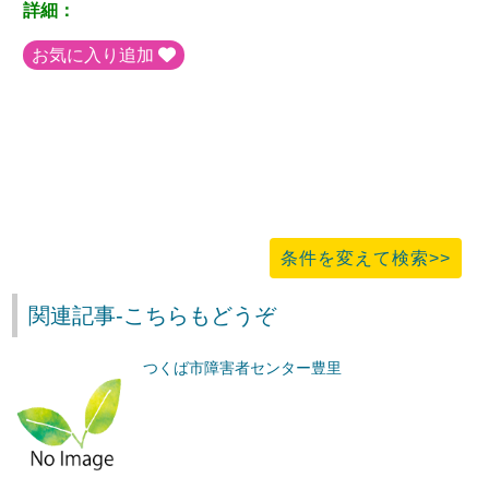
詳細：
お気に入り追加
条件を変えて検索>>
関連記事-こちらもどうぞ
つくば市障害者センター豊里