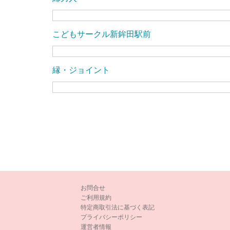
こどもサークル新鉾田駅前
縁・ジョイント
お問合せ
ご利用規約
特定商取引法に基づく表記
プライバシーポリシー
運営者情報