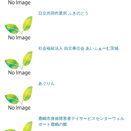
日立共同作業所 ふきのとう
社会福祉法人 自立奉仕会 あいふぁーむ茨城
あぐりん
鹿嶋市身体障害者デイサービスセンターウェル
ポート鹿嶋の郷