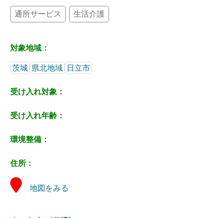
通所サービス
生活介護
対象地域：
茨城
県北地域
日立市
受け入れ対象：
受け入れ年齢：
環境整備：
住所：
地図をみる