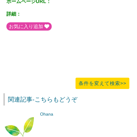
ホームページURL：
詳細：
お気に入り追加
条件を変えて検索>>
関連記事-こちらもどうぞ
Ohana