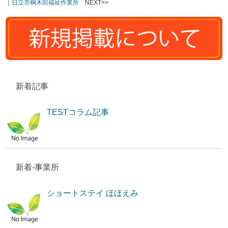
｜
日立市桐木田福祉作業所
NEXT>>
新着記事
TESTコラム記事
新着-事業所
ショートステイ ほほえみ