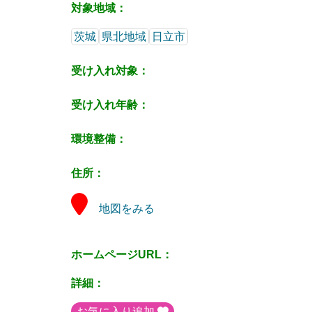
対象地域：
茨城
県北地域
日立市
受け入れ対象：
受け入れ年齢：
環境整備：
住所：
地図をみる
ホームページURL：
詳細：
お気に入り追加