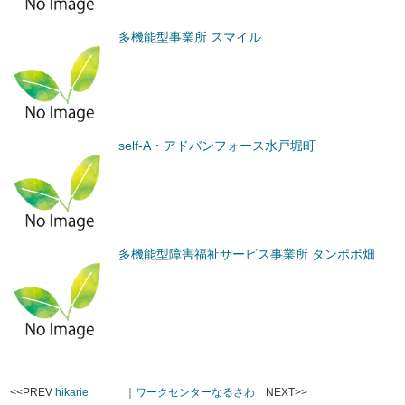
多機能型事業所 スマイル
self-A・アドバンフォース水戸堀町
多機能型障害福祉サービス事業所 タンポポ畑
<<PREV
hikarie
｜
ワークセンターなるさわ
NEXT>>