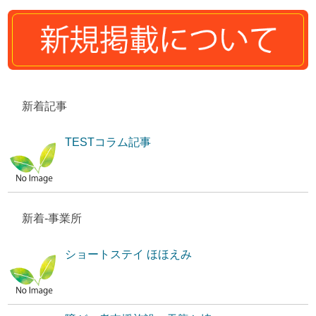
新着記事
TESTコラム記事
新着-事業所
ショートステイ ほほえみ