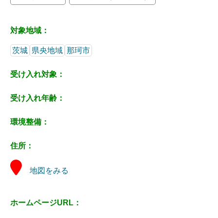
対象地域：
茨城
県央地域
那珂市
受け入れ対象：
受け入れ年齢：
環境整備：
住所：
地図をみる
ホームページURL：