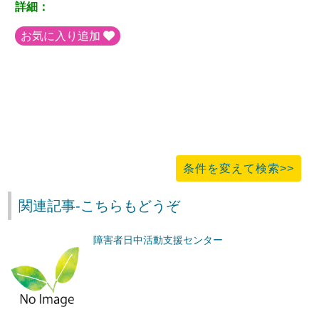
詳細：
お気に入り追加
条件を変えて検索>>
関連記事-こちらもどうぞ
障害者日中活動支援センター