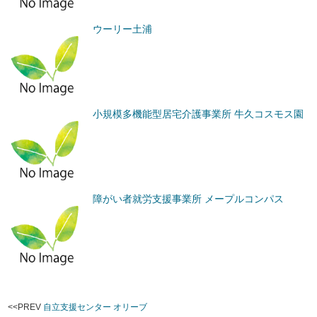
ウーリー土浦
小規模多機能型居宅介護事業所 牛久コスモス園
障がい者就労支援事業所 メープルコンパス
<<PREV
自立支援センター オリーブ