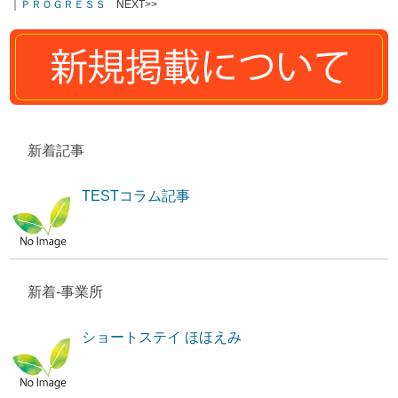
｜
ＰＲＯＧＲＥＳＳ
NEXT>>
新着記事
TESTコラム記事
新着-事業所
ショートステイ ほほえみ