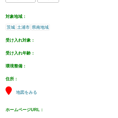
対象地域：
茨城
土浦市
県南地域
受け入れ対象：
受け入れ年齢：
環境整備：
住所：
地図をみる
ホームページURL：