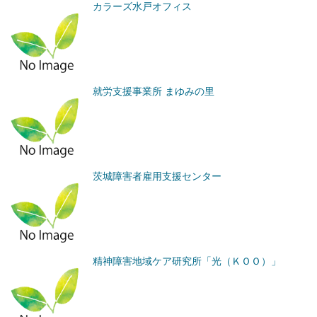
カラーズ水戸オフィス
就労支援事業所 まゆみの里
茨城障害者雇用支援センター
精神障害地域ケア研究所「光（ＫＯＯ）」