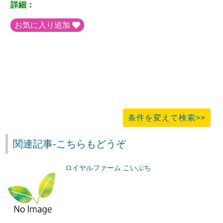
詳細：
お気に入り追加
条件を変えて検索>>
関連記事-こちらもどうぞ
ロイヤルファーム こいぶち