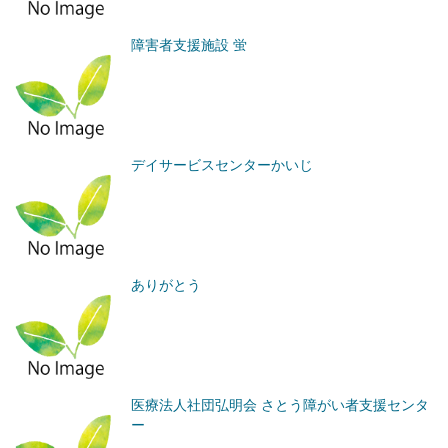
障害者支援施設 蛍
デイサービスセンターかいじ
ありがとう
医療法人社団弘明会 さとう障がい者支援センタ
ー