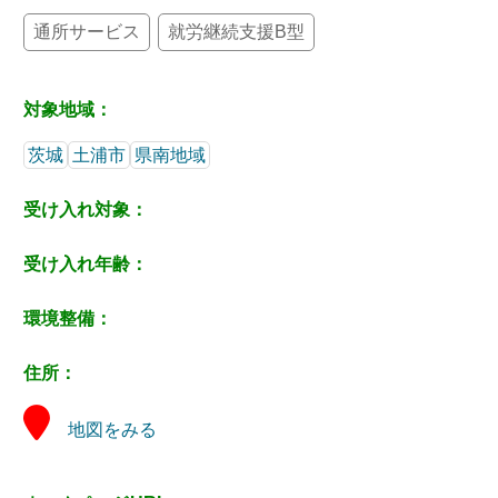
通所サービス
就労継続支援B型
対象地域：
茨城
土浦市
県南地域
受け入れ対象：
受け入れ年齢：
環境整備：
住所：
地図をみる