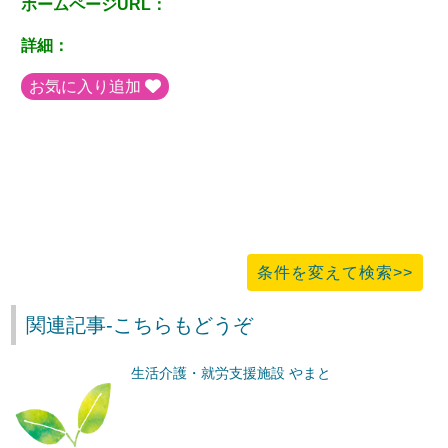
ホームページURL：
詳細：
お気に入り追加
条件を変えて検索>>
関連記事-こちらもどうぞ
生活介護・就労支援施設 やまと