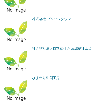
株式会社 ブリッジタウン
社会福祉法人自立奉仕会 茨城福祉工場
ひまわり印刷工房