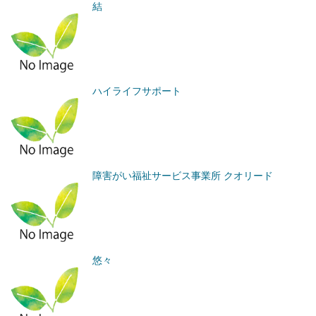
結
ハイライフサポート
障害がい福祉サービス事業所 クオリード
悠々