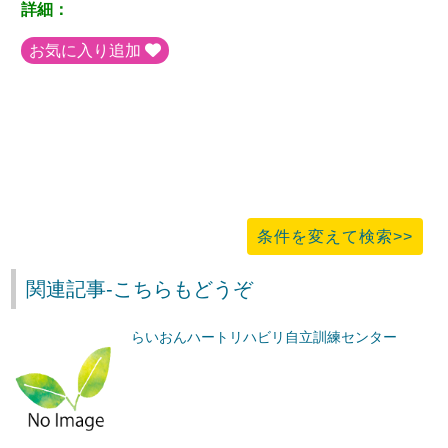
詳細：
お気に入り追加
条件を変えて検索>>
関連記事-こちらもどうぞ
らいおんハートリハビリ自立訓練センター