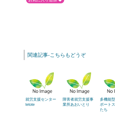
関連記事-こちらもどうぞ
就労支援センター
障害者就労支援事
多機能
tetote
業所あおいとり
ポート
たち