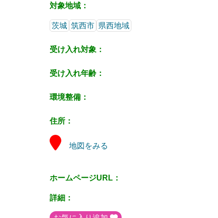
対象地域：
茨城
筑西市
県西地域
受け入れ対象：
受け入れ年齢：
環境整備：
住所：
地図をみる
ホームページURL：
詳細：
お気に入り追加