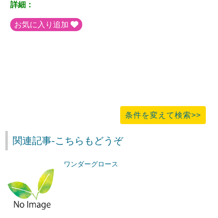
詳細：
お気に入り追加
条件を変えて検索>>
関連記事-こちらもどうぞ
ワンダーグロース