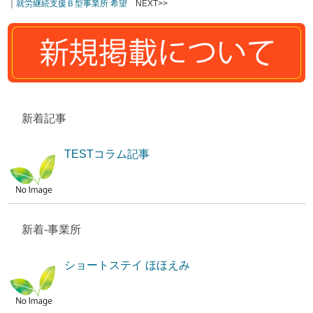
｜
就労継続支援Ｂ型事業所 希望
NEXT>>
新着記事
TESTコラム記事
新着-事業所
ショートステイ ほほえみ