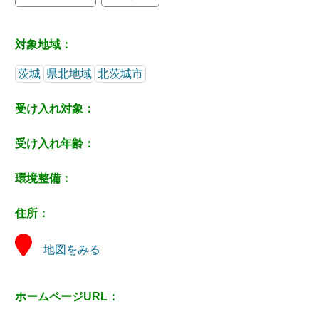
対象地域：
茨城
県北地域
北茨城市
受け入れ対象：
受け入れ年齢：
環境整備：
住所：
地図をみる
ホームページURL：