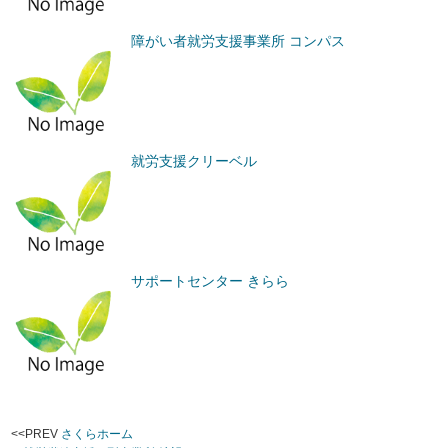
障がい者就労支援事業所 コンパス
就労支援クリーベル
サポートセンター きらら
<<PREV
さくらホーム