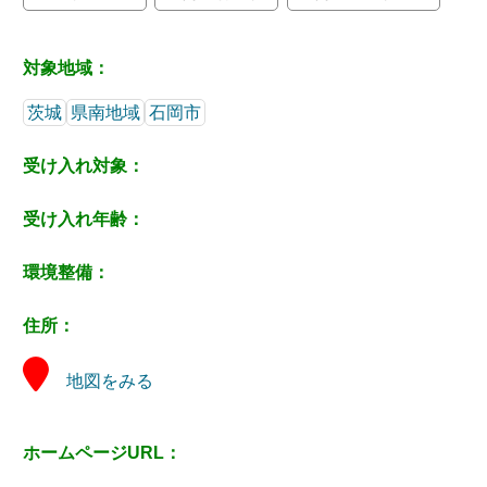
対象地域：
茨城
県南地域
石岡市
受け入れ対象：
受け入れ年齢：
環境整備：
住所：
地図をみる
ホームページURL：