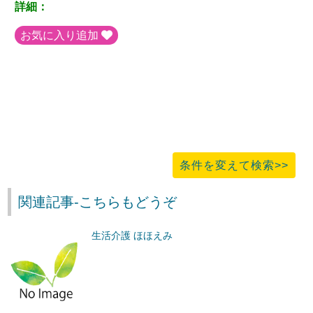
詳細：
お気に入り追加
条件を変えて検索>>
関連記事-こちらもどうぞ
生活介護 ほほえみ