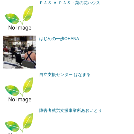
ＰＡＳ Ａ ＰＡＳ・菜の花ハウス
はじめの一歩OHANA
自立支援センター はなまる
障害者就労支援事業所あおいとり