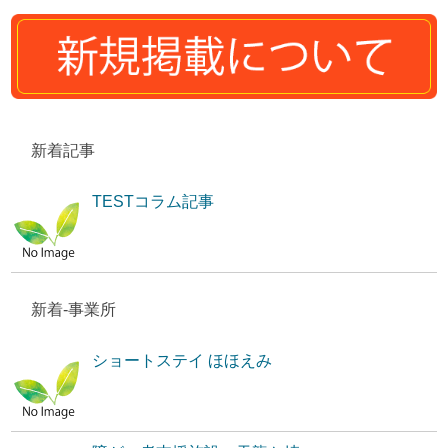
新着記事
TESTコラム記事
新着-事業所
ショートステイ ほほえみ