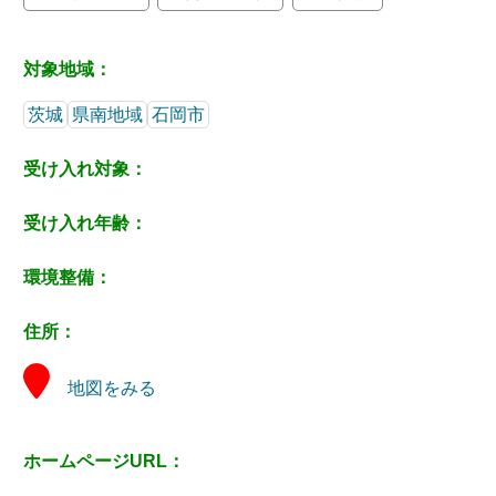
対象地域：
茨城
県南地域
石岡市
受け入れ対象：
受け入れ年齢：
環境整備：
住所：
地図をみる
ホームページURL：