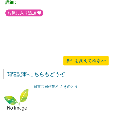
詳細：
お気に入り追加
条件を変えて検索>>
関連記事-こちらもどうぞ
日立共同作業所 ふきのとう