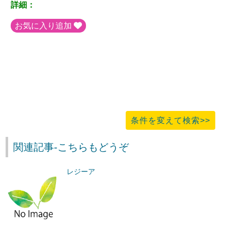
詳細：
お気に入り追加
条件を変えて検索>>
関連記事-こちらもどうぞ
レジーア