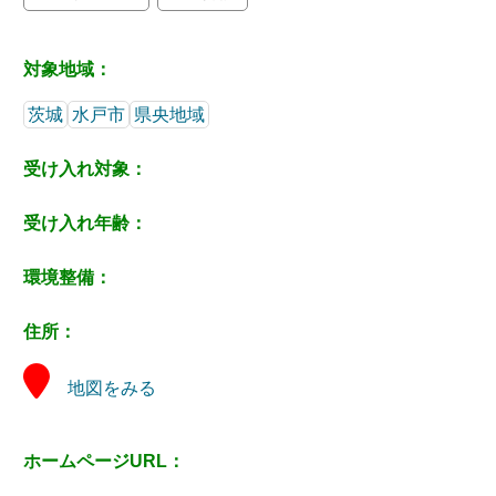
対象地域：
茨城
水戸市
県央地域
受け入れ対象：
受け入れ年齢：
環境整備：
住所：
地図をみる
ホームページURL：