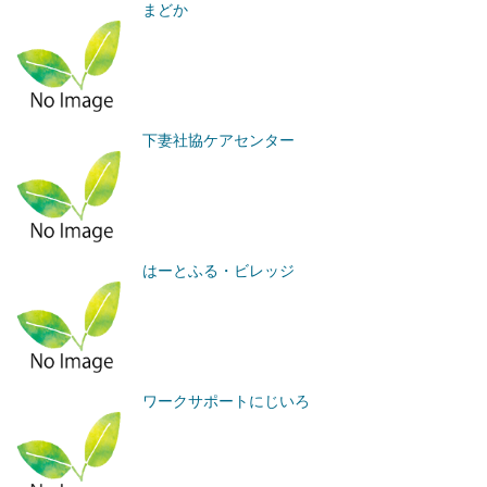
まどか
下妻社協ケアセンター
はーとふる・ビレッジ
ワークサポートにじいろ