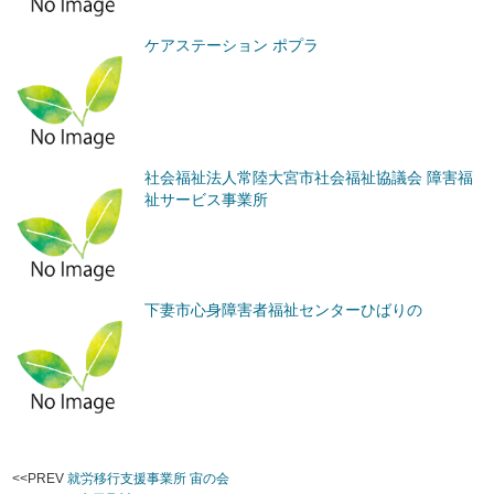
ケアステーション ポプラ
社会福祉法人常陸大宮市社会福祉協議会 障害福
祉サービス事業所
下妻市心身障害者福祉センターひばりの
<<PREV
就労移行支援事業所 宙の会