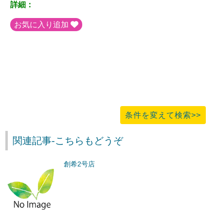
詳細：
お気に入り追加
条件を変えて検索>>
関連記事-こちらもどうぞ
創希2号店