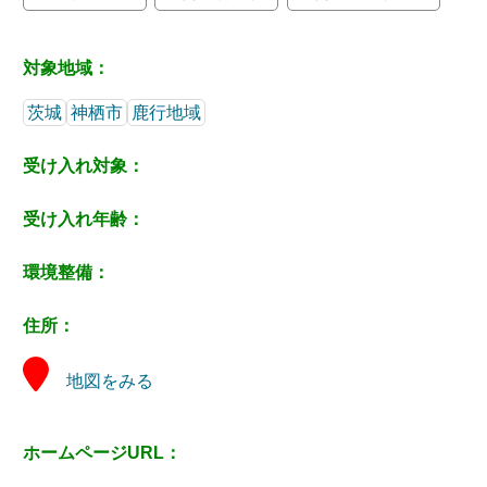
対象地域：
茨城
神栖市
鹿行地域
受け入れ対象：
受け入れ年齢：
環境整備：
住所：
地図をみる
ホームページURL：