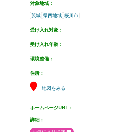
対象地域：
茨城
県西地域
桜川市
受け入れ対象：
受け入れ年齢：
環境整備：
住所：
地図をみる
ホームページURL：
詳細：
お気に入り追加