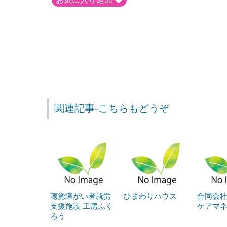
関連記事-こちらもどうぞ
聴覚障がい者就労
ひまわりハウス
合同会社
支援施設 工房ふく
ケアマ
ろう