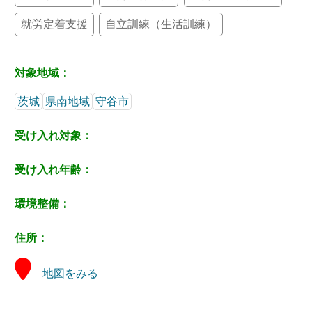
就労定着支援
自立訓練（生活訓練）
対象地域：
茨城
県南地域
守谷市
受け入れ対象：
受け入れ年齢：
環境整備：
住所：
地図をみる