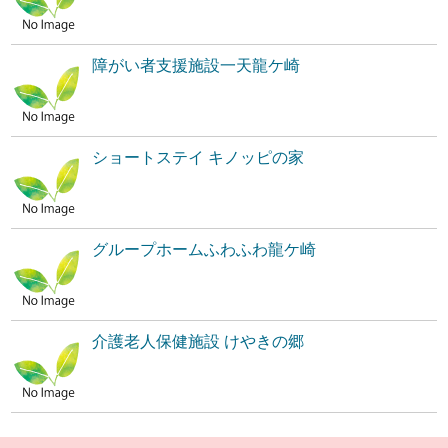
障がい者支援施設一天龍ケ崎
ショートステイ キノッピの家
グループホームふわふわ龍ケ崎
介護老人保健施設 けやきの郷