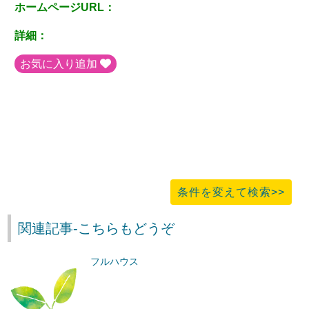
ホームページURL：
詳細：
お気に入り追加
条件を変えて検索>>
関連記事-こちらもどうぞ
フルハウス